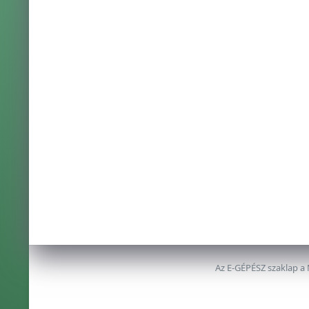
Az E-GÉPÉSZ szaklap a