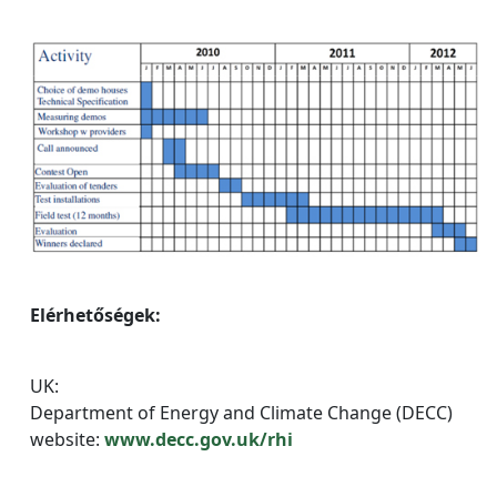
Elérhetőségek:
UK:
Department of Energy and Climate Change (DECC)
website:
www.decc.gov.uk/rhi