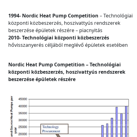
1994- Nordic Heat Pump Competition
– Technológiai
központi közbeszerzés, hoszivattyús rendszerek
beszerzése épületek részére – piacnyitás
2010- Technológiai központi közbeszerzés
hővisszanyerés céljából meglévő épületek esetében
Nordic Heat Pump Competition – Technológiai
központi közbeszerzés, hoszivattyús rendszerek
beszerzése épületek részére