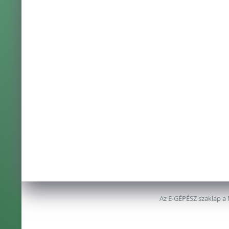
Az E-GÉPÉSZ szaklap a