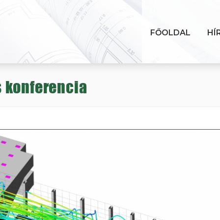
FŐOLDAL
HÍ
 konferencia