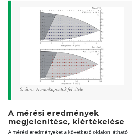
6. ábra. A munkapontok felvétele
A mérési eredmények
megjelenítése, kiértékelése
A mérési eredményeket a következő oldalon látható