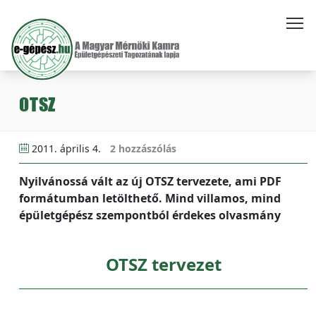
OTSZ
2011. április 4.
2 hozzászólás
Nyilvánossá vált az új OTSZ tervezete, ami PDF
formátumban letölthető. Mind villamos, mind
épületgépész szempontból érdekes olvasmány
OTSZ tervezet