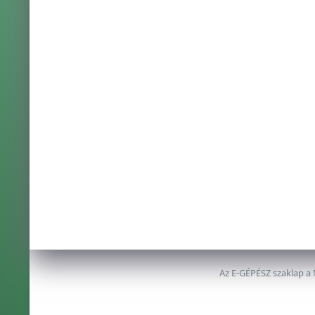
Az E-GÉPÉSZ szaklap a