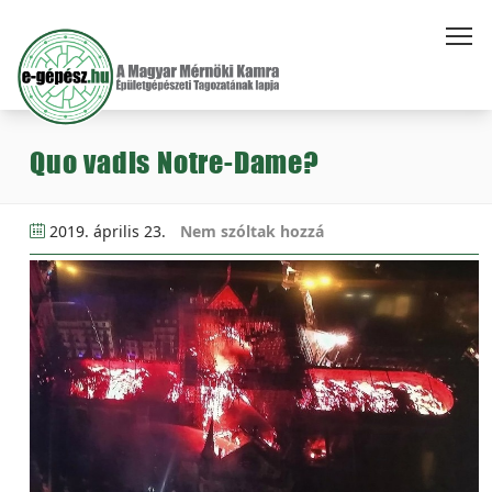
Quo vadis Notre-Dame?
2019. április 23.
Nem szóltak hozzá