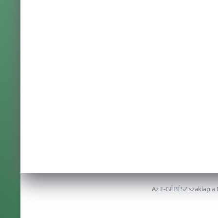
Az E-GÉPÉSZ szaklap a