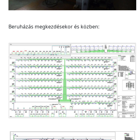
Beruházás megkezdésekor és közben: