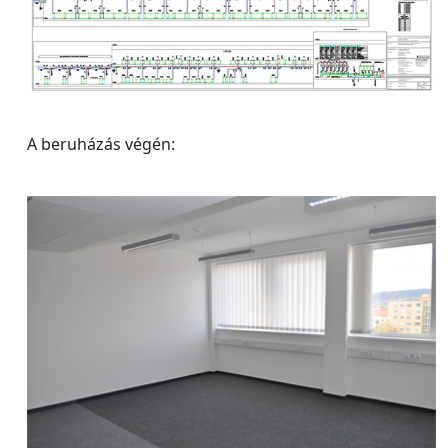
A beruházás végén: