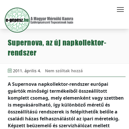
Supernova, az új napkollektor-
rendszer
2011. április 4.
Nem szóltak hozzá
A Supernova napkollektor-rendszer európai
gyártók minőségi termékeiből összeállított
komplett csomag, mely elemenként vagy szettben
is megvásárolható, így különböző méretű és
összeállítású rendszerek is felépíthetők belőle a
családi házas felhasználástól az ipari méretekig.
Képzett beüzemelő és szervizhálózat mellett