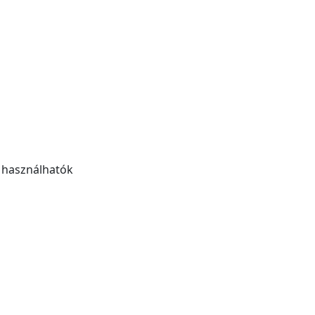
n használhatók