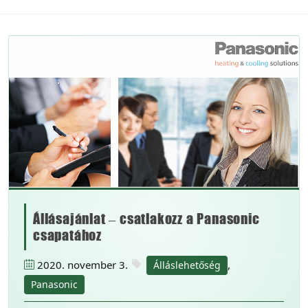
Állásajánlat – csatlakozz a Panasonic
csapatához
2020. november 3.
,
Álláslehetőség
Panasonic