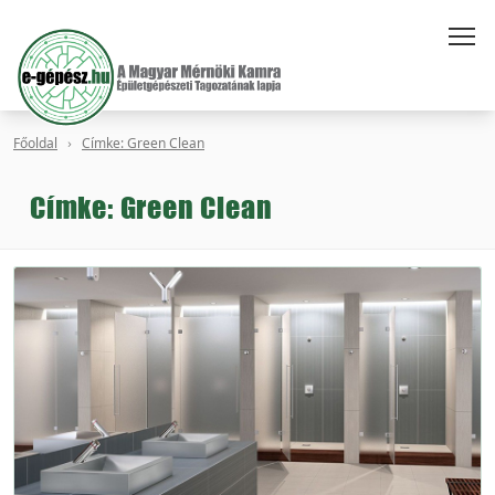
Főoldal
Címke: Green Clean
Címke: Green Clean