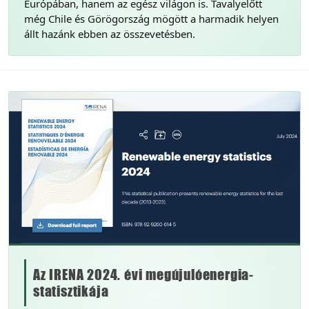
Európában, hanem az egész világon is. Tavalyelőtt
még Chile és Görögország mögött a harmadik helyen
állt hazánk ebben az összevetésben.
Az IRENA 2024. évi megújulóenergia-
statisztikája