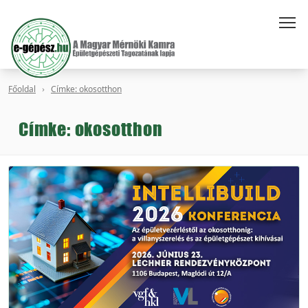
Főoldal
Címke: okosotthon
Címke: okosotthon