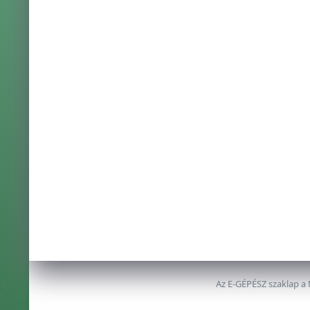
Az E-GÉPÉSZ szaklap a