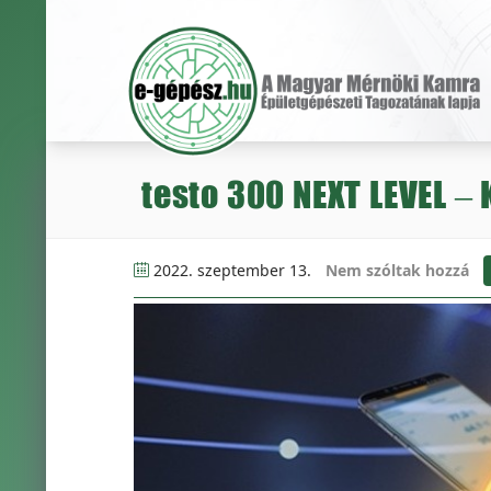
testo 300 NEXT LEVEL –
2022. szeptember 13.
Nem szóltak hozzá