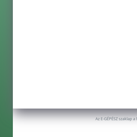
Az E-GÉPÉSZ szaklap a