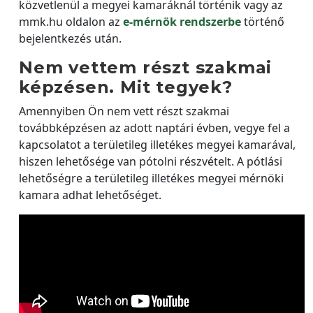
közvetlenül a megyei kamaráknál történik vagy az
mmk.hu oldalon az
e-mérnök rendszerbe
történő
bejelentkezés után.
Nem vettem részt szakmai
képzésen. Mit tegyek?
Amennyiben Ön nem vett részt szakmai
továbbképzésen az adott naptári évben, vegye fel a
kapcsolatot a területileg illetékes megyei kamarával,
hiszen lehetősége van pótolni részvételt. A pótlási
lehetőségre a területileg illetékes megyei mérnöki
kamara adhat lehetőséget.