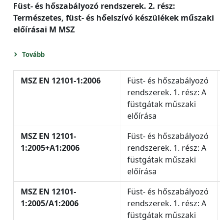
Füst- és hőszabályozó rendszerek. 2. rész:
Természetes, füst- és hőelszívó készülékek műszaki
előírásai M MSZ
Tovább
MSZ EN 12101-1:2006
Füst- és hőszabályozó
rendszerek. 1. rész: A
füstgátak műszaki
előírása
MSZ EN 12101-
Füst- és hőszabályozó
1:2005+A1:2006
rendszerek. 1. rész: A
füstgátak műszaki
előírása
MSZ EN 12101-
Füst- és hőszabályozó
1:2005/A1:2006
rendszerek. 1. rész: A
füstgátak műszaki