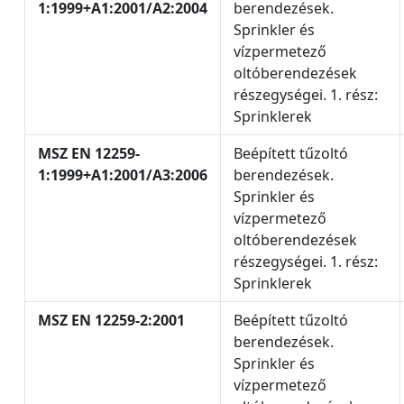
1:1999+A1:2001/A2:2004
berendezések.
Sprinkler és
vízpermetező
oltóberendezések
részegységei. 1. rész:
Sprinklerek
MSZ EN 12259-
Beépített tűzoltó
1:1999+A1:2001/A3:2006
berendezések.
Sprinkler és
vízpermetező
oltóberendezések
részegységei. 1. rész:
Sprinklerek
MSZ EN 12259-2:2001
Beépített tűzoltó
berendezések.
Sprinkler és
vízpermetező