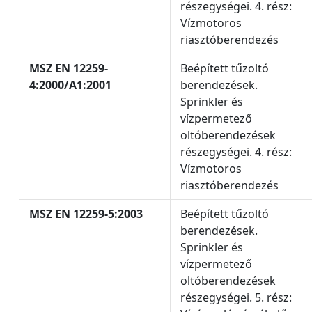
részegységei. 4. rész:
Vízmotoros
riasztóberendezés
MSZ EN 12259-
Beépített tűzoltó
4:2000/A1:2001
berendezések.
Sprinkler és
vízpermetező
oltóberendezések
részegységei. 4. rész:
Vízmotoros
riasztóberendezés
MSZ EN 12259-5:2003
Beépített tűzoltó
berendezések.
Sprinkler és
vízpermetező
oltóberendezések
részegységei. 5. rész: