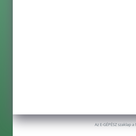
Az E-GÉPÉSZ szaklap a