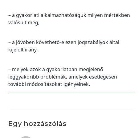
– a gyakorlati alkalmazhatóságuk milyen mértékben
valósult meg,
– a jövőben követhető-e ezen jogszabályok által
kijelölt irány,
– melyek azok a gyakorlatban megjelenő
leggyakoribb problémák, amelyek esetlegesen
további módosításokat igényelnek.
Egy hozzászólás