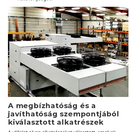
A megbízhatóság és a
javíthatóság szempontjából
kiválasztott alkatrészek