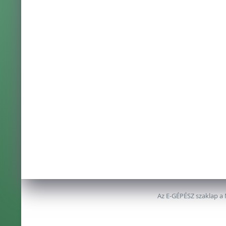
Az E-GÉPÉSZ szaklap a