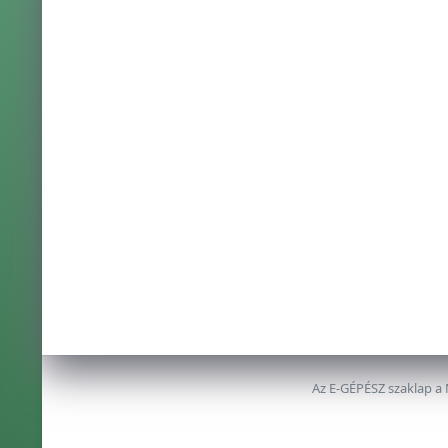
Az E-GÉPÉSZ szaklap a