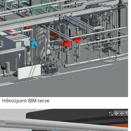
Hőközpont BIM terve