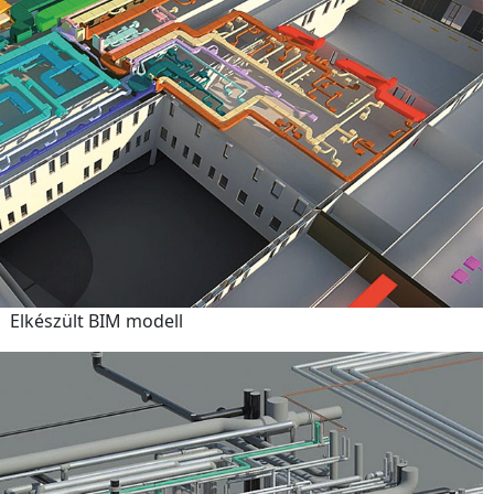
Elkészült BIM modell