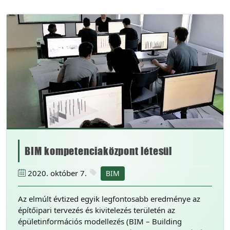
BIM kompetenciaközpont létesül
2020. október 7.
BIM
Az elmúlt évtized egyik legfontosabb eredménye az
építőipari tervezés és kivitelezés területén az
épületinformációs modellezés (BIM – Building