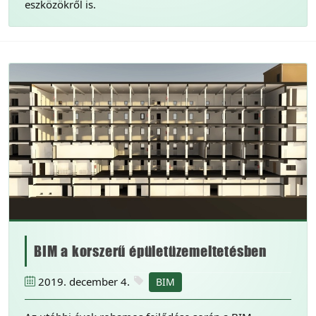
eszközökről is.
BIM a korszerű épületüzemeltetésben
2019. december 4.
BIM