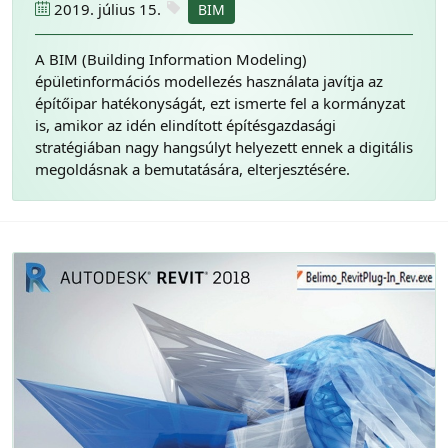
2019. július 15.
BIM
A BIM (Building Information Modeling)
épületinformációs modellezés használata javítja az
építőipar hatékonyságát, ezt ismerte fel a kormányzat
is, amikor az idén elindított építésgazdasági
stratégiában nagy hangsúlyt helyezett ennek a digitális
megoldásnak a bemutatására, elterjesztésére.