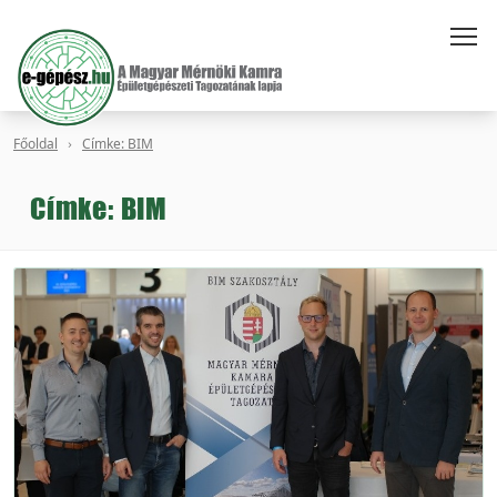
Főoldal
Címke: BIM
Címke: BIM