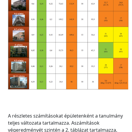
A részletes számításokat épületenként a tanulmány
teljes változata tartalmazza. Aszámítások
végeredményét szintén a 2. táblázat tartalmazza,