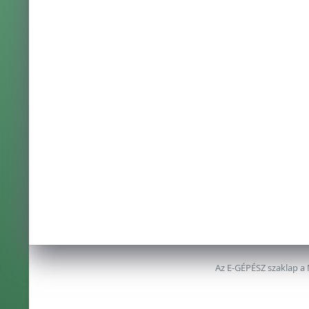
Az E-GÉPÉSZ szaklap a