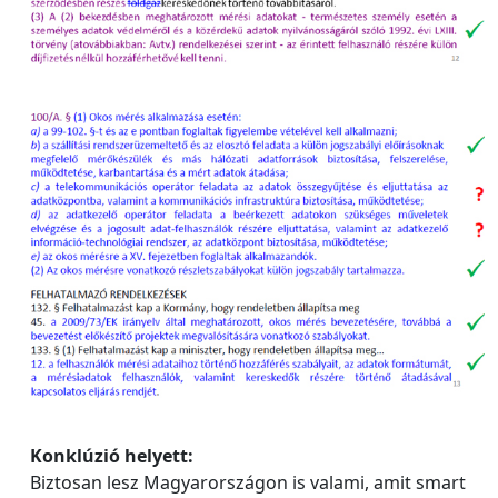
Konklúzió helyett:
Biztosan lesz Magyarországon is valami, amit smart