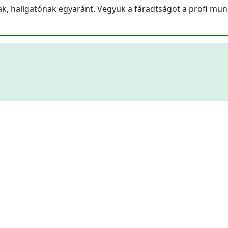
k, hallgatónak egyaránt. Vegyük a fáradtságot a profi mu