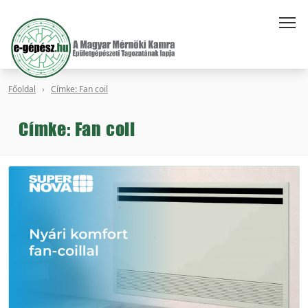
Főoldal
Címke: Fan coil
Címke: Fan coil