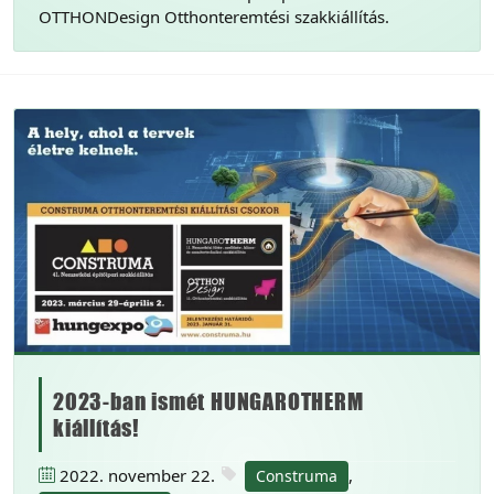
OTTHONDesign Otthonteremtési szakkiállítás.
2023-ban ismét HUNGAROTHERM
kiállítás!
2022. november 22.
,
Construma