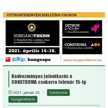
Kedvezményes jelentkezés a
CONSTRUMA csokorra február 15-ig
2021. január 20.
,
Construma
Hungarotherm