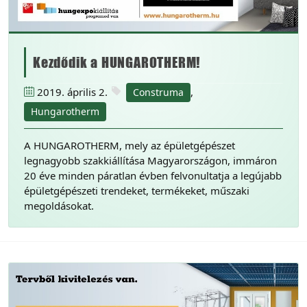
Kezdődik a HUNGAROTHERM!
2019. április 2.
,
Construma
Hungarotherm
A HUNGAROTHERM, mely az épületgépészet
legnagyobb szakkiállítása Magyarországon, immáron
20 éve minden páratlan évben felvonultatja a legújabb
épületgépészeti trendeket, termékeket, műszaki
megoldásokat.