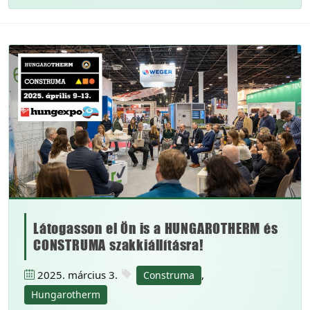
Látogasson el Ön is a HUNGAROTHERM és
CONSTRUMA szakkiállításra!
2025. március 3.
,
Construma
Hungarotherm