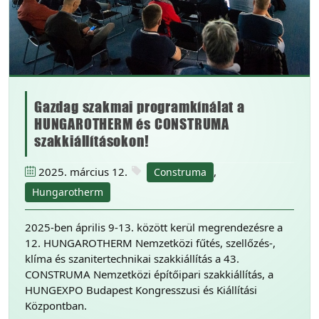
Gazdag szakmai programkínálat a
HUNGAROTHERM és CONSTRUMA
szakkiállításokon!
2025. március 12.
,
Construma
Hungarotherm
2025-ben április 9-13. között kerül megrendezésre a
12. HUNGAROTHERM Nemzetközi fűtés, szellőzés-,
klíma és szanitertechnikai szakkiállítás a 43.
CONSTRUMA Nemzetközi építőipari szakkiállítás, a
HUNGEXPO Budapest Kongresszusi és Kiállítási
Központban.