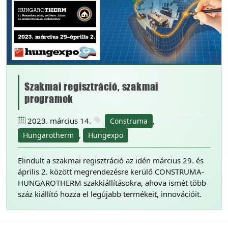
Szakmai regisztráció, szakmai
programok
2023. március 14.
,
Construma
,
Hungarotherm
Hungexpo
Elindult a szakmai regisztráció az idén március 29. és
április 2. között megrendezésre kerülő CONSTRUMA-
HUNGAROTHERM szakkiállításokra, ahova ismét több
száz kiállító hozza el legújabb termékeit, innovációit.