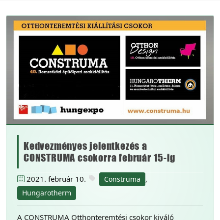
Kedvezményes jelentkezés a
CONSTRUMA csokorra február 15-ig
2021. február 10.
,
Construma
Hungarotherm
A CONSTRUMA Otthonteremtési csokor kiváló