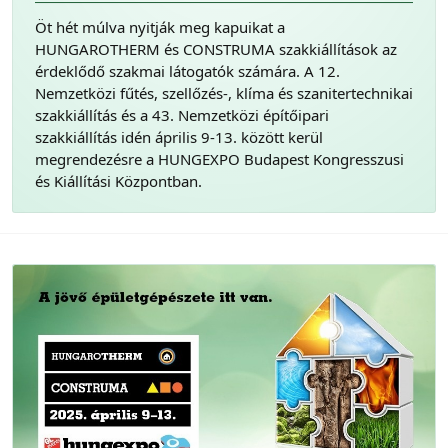
Öt hét múlva nyitják meg kapuikat a
HUNGAROTHERM és CONSTRUMA szakkiállítások az
érdeklődő szakmai látogatók számára. A 12.
Nemzetközi fűtés, szellőzés-, klíma és szanitertechnikai
szakkiállítás és a 43. Nemzetközi építőipari
szakkiállítás idén április 9-13. között kerül
megrendezésre a HUNGEXPO Budapest Kongresszusi
és Kiállítási Központban.